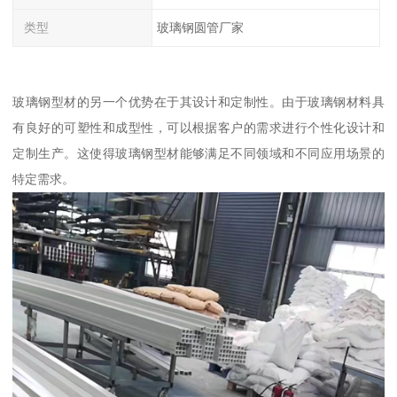
类型
玻璃钢圆管厂家
玻璃钢型材的另一个优势在于其设计和定制性。由于玻璃钢材料具
有良好的可塑性和成型性，可以根据客户的需求进行个性化设计和
定制生产。这使得玻璃钢型材能够满足不同领域和不同应用场景的
特定需求。