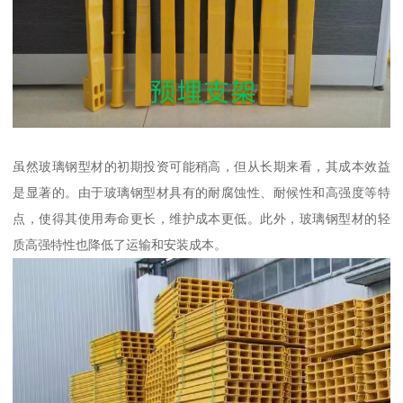
虽然玻璃钢型材的初期投资可能稍高，但从长期来看，其成本效益
是显著的。由于玻璃钢型材具有的耐腐蚀性、耐候性和高强度等特
点，使得其使用寿命更长，维护成本更低。此外，玻璃钢型材的轻
质高强特性也降低了运输和安装成本。