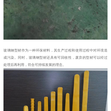
玻璃钢型材作为一种环保材料，其生产过程和使用过程中对环境造
成污染。同时，玻璃钢型材还具有可回收性，废弃的型材可以经过
处理后再利用，符合可持续发展的理念。