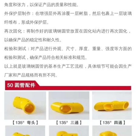
角度和张力，以保证产品的质量和性能。
外保护层制作：在增强层外再涂覆一层树脂，然后包裹上一层玻璃
纤维布，形成外保护层。
再次固化：将制作好的玻璃钢圆管放置在固化站内进行再次固化，
以确保产品的稳定性和耐久性。
检验和测试：对产品进行外观、尺寸、厚度、重量、强度等方面的
检验和测试，确保产品符合相关标准和规范。
以上就是玻璃钢圆管的基本生产工艺流程，具体细节可能会因生产
厂家和产品规格而有所不同。