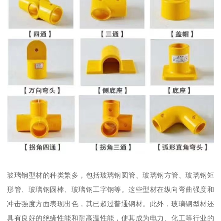
玻璃钢型材的种类繁多，包括玻璃钢圆管、玻璃钢方管、玻璃钢矩
形管、玻璃钢圆棒、玻璃钢工字钢等。这些型材在纵向弯曲强度和
冲击强度方面表现出色，其已超过普通钢材。此外，玻璃钢型材还
具有良好的绝缘性能和耐高温性能，使其成为电力、化工等行业的