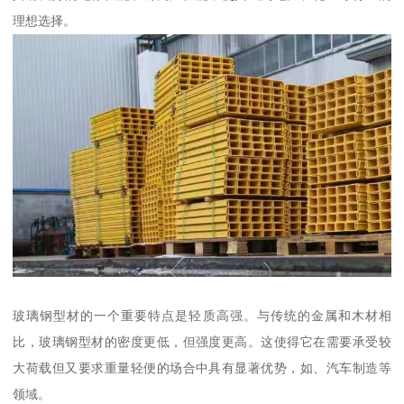
理想选择。
玻璃钢型材的一个重要特点是轻质高强。与传统的金属和木材相
比，玻璃钢型材的密度更低，但强度更高。这使得它在需要承受较
大荷载但又要求重量轻便的场合中具有显著优势，如、汽车制造等
领域。