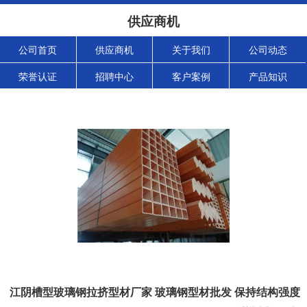
供应商机
公司首页
供应商机
关于我们
公司动态
荣誉认证
招聘中心
客户案例
产品知识
江阴槽型玻璃钢拉挤型材厂家 玻璃钢型材批发 保持结构强度