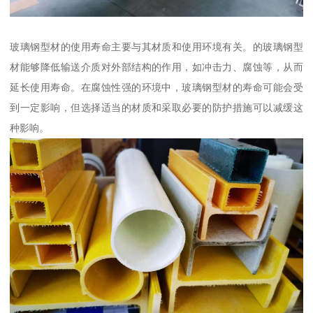
玻璃钢型材的使用寿命主要与其材质和使用环境有关。的玻璃钢型
材能够降低输送介质对外部结构的作用，如冲击力、腐蚀等，从而
延长使用寿命。在腐蚀性强的环境中，玻璃钢型材的寿命可能会受
到一定影响，但选择适当的材质和采取必要的防护措施可以减缓这
种影响。