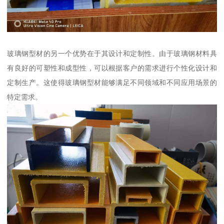
玻璃钢型材的另一个优势在于其设计和定制性。由于玻璃钢材料具
有良好的可塑性和成型性，可以根据客户的需求进行个性化设计和
定制生产。这使得玻璃钢型材能够满足不同领域和不同应用场景的
特定需求。