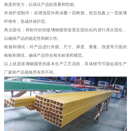
角度和张力，以保证产品的质量和性能。
外保护层制作：在增强层外再涂覆一层树脂，然后包裹上一层玻璃
纤维布，形成外保护层。
再次固化：将制作好的玻璃钢圆管放置在固化站内进行再次固化，
以确保产品的稳定性和耐久性。
检验和测试：对产品进行外观、尺寸、厚度、重量、强度等方面的
检验和测试，确保产品符合相关标准和规范。
以上就是玻璃钢圆管的基本生产工艺流程，具体细节可能会因生产
厂家和产品规格而有所不同。