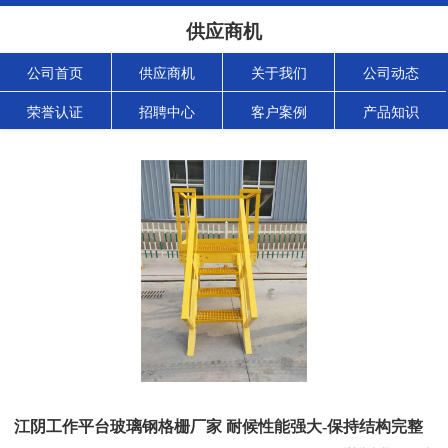
供应商机
公司首页
供应商机
关于我们
公司动态
荣誉认证
招聘中心
客户案例
产品知识
江阴工作平台玻璃钢格栅厂家 耐候性能强大-保持结构完整