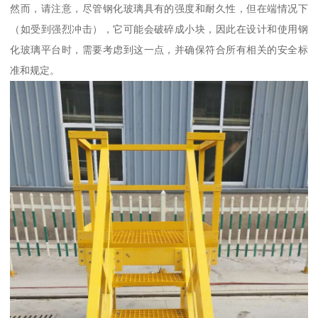
然而，请注意，尽管钢化玻璃具有的强度和耐久性，但在端情况下
（如受到强烈冲击），它可能会破碎成小块，因此在设计和使用钢
化玻璃平台时，需要考虑到这一点，并确保符合所有相关的安全标
准和规定。