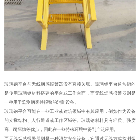
玻璃钢平台与无线烟感报警器没有直接关联。玻璃钢平台通常指的
是使用玻璃钢材料搭建的平台或工作台面，而无线烟感报警器则是
一种用于监测烟雾并报警的消防设备。
玻璃钢平台可能在一些工业或建筑领域中有其应用，例如作为设备
的支撑结构、人行通道或工作区域等。玻璃钢材料具有轻质、强度
高、耐腐蚀等优点，因此在一些特殊环境中得到广泛应用。
而无线烟感报警器则是一种消防安全设备，它通过无线方式监测烟