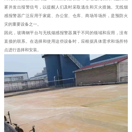
雾并发出报警信号，以提醒人们及时采取逃生和灭火措施。无线烟
感报警器广泛应用于家庭、办公室、仓库、商场等场所，是预防火
灾的重要设备之一。
因此，玻璃钢平台与无线烟感报警器属于不同的领域和应用，没有
直接的联系。在选择和使用这些设备时，应根据具体需求和场所特
点进行选择和安装。