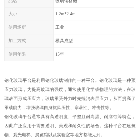
品名
玻璃钢格栅
大小
1.2m*2.4m
使用场所
工业
加工方式
模具成型
使用年限
15年
钢化玻璃平台是利用钢化玻璃制作的一种平台。钢化玻璃是一种预
应力玻璃，为提高玻璃的强度，通常使用化学或物理的方法，在玻
璃表面形成压应力，玻璃承受外力时先抵消表层应力，从而提高了
承载能力，增强玻璃自身抗风压性、寒暑性、冲击性等。
钢化玻璃平台通常具有高透明度、平整且耐高温、耐腐蚀等特点，
因此广泛应用于需要透明、美观和耐久性的场合。这种平台在建筑
物、观光电梯、展览馆以及实验室等地方都能见到。