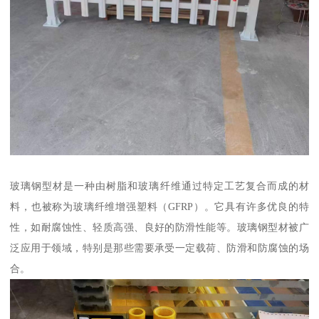
玻璃钢型材是一种由树脂和玻璃纤维通过特定工艺复合而成的材
料，也被称为玻璃纤维增强塑料（GFRP）。它具有许多优良的特
性，如耐腐蚀性、轻质高强、良好的防滑性能等。玻璃钢型材被广
泛应用于领域，特别是那些需要承受一定载荷、防滑和防腐蚀的场
合。