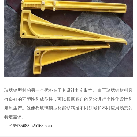
玻璃钢型材的另一个优势在于其设计和定制性。由于玻璃钢材料具
有良好的可塑性和成型性，可以根据客户的需求进行个性化设计和
定制生产。这使得玻璃钢型材能够满足不同领域和不同应用场景的
特定需求。
m.c165f85688.b2b168.com