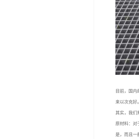
目前，国内
来以次充好
其实，我们
原材料：对
是，而且一般