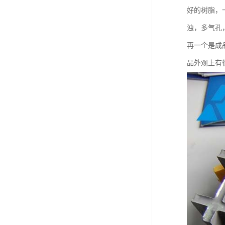
好的树脂，
浊，多气孔
再一个是成
品外观上有