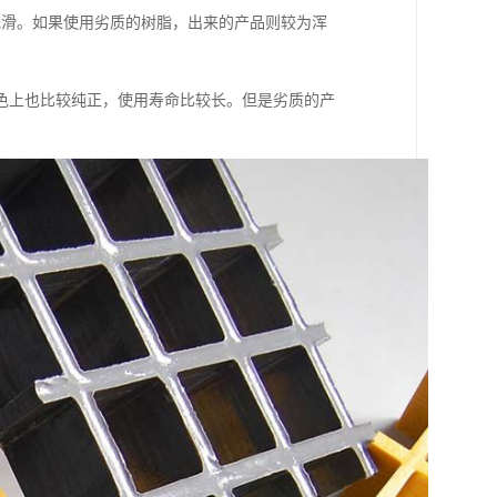
光滑。如果使用劣质的树脂，出来的产品则较为浑
色上也比较纯正，使用寿命比较长。但是劣质的产