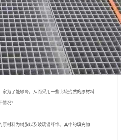
厂家为了能够降，从而采用一些比较劣质的原材料
坏情况?
的原材料为树脂以及玻璃钢纤维。其中的填充物