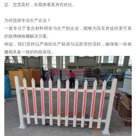
定、交货及时，长期来看更具性价比。
为何选择专业生产企业？
一家专注于复合材料研发与生产的企业，能够为洗车房提供更可靠
的玻璃钢格栅解决方案。
例如，我们坚持以严格的生产标准与品质管控流程，确保每一块格
栅都具备一致的性能表现。