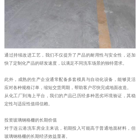
通过持续改进工艺，我们不仅提升了产品的耐用性与安全性，还加
快了定制化产品的研发速度，以满足不同洗车场景的独特需求。
此外，成熟的生产企业通常配备多套模具与自动化设备，能够灵活
应对各种规格订单，缩短交货周期，帮助客户尽快完成地面改造。
从化工厂到海上平台，我们的产品已历经多种恶劣环境验证，其稳
定性与适应性值得信赖。
投资玻璃钢格栅的长期价值
对于连云港洗车房业主来说，初期投入可能高于普通地面材料，但
玻璃钢格栅的长期经济效益显著。