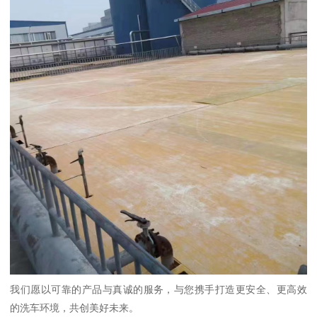
我们愿以可靠的产品与真诚的服务，与您携手打造更安全、更高效
的洗车环境，共创美好未来。