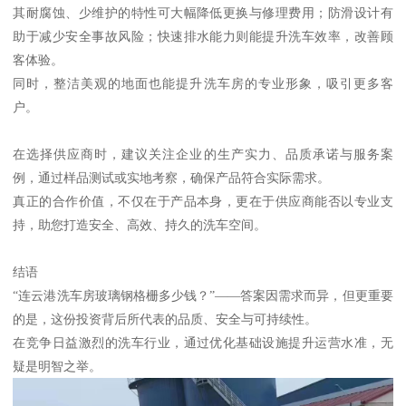
其耐腐蚀、少维护的特性可大幅降低更换与修理费用；防滑设计有
助于减少安全事故风险；快速排水能力则能提升洗车效率，改善顾
客体验。
同时，整洁美观的地面也能提升洗车房的专业形象，吸引更多客
户。
在选择供应商时，建议关注企业的生产实力、品质承诺与服务案
例，通过样品测试或实地考察，确保产品符合实际需求。
真正的合作价值，不仅在于产品本身，更在于供应商能否以专业支
持，助您打造安全、高效、持久的洗车空间。
结语
“连云港洗车房玻璃钢格栅多少钱？”——答案因需求而异，但更重要
的是，这份投资背后所代表的品质、安全与可持续性。
在竞争日益激烈的洗车行业，通过优化基础设施提升运营水准，无
疑是明智之举。