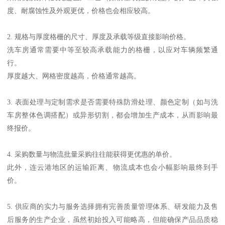
度、耐腐蚀性及外观更优，价格也会相应较高。
2. 规格与厚度格栅的尺寸、厚度及承载等级直接影响价格。
洗车房通常需要中等至较高承载能力的格栅，以应对车辆频繁通
行。
厚度越大、网格密度越高，价格通常越高。
3. 表面处理与定制需求是否需要特殊防滑处理、颜色定制（如与洗
车房整体色调搭配）或异形切割，都会增加生产成本，从而影响最
终报价。
4. 采购数量与物流批量采购往往能获得更优惠的单价。
此外，连云港地区的运输距离、物流成本也会小幅影响最终到手
价。
5. 供应商的实力与服务选择拥有完善质量管理体系、研发能力及售
后服务的生产企业，虽然初始投入可能略高，但能确保产品品质稳