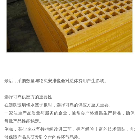
最后，采购数量与物流安排也会对总体费用产生影响。
选择可靠供应方的重要性
在选购玻璃钢水篦子板时，选择可靠的供应方至关重要。
一家注重产品质量与服务的企业，通常会严格遵循生产标准，确保
每批产品性能稳定。
例如，某些企业坚持持续改进工艺，拥有经验丰富的技术团队，能
够保障产品从研发到交付的各环节品质。