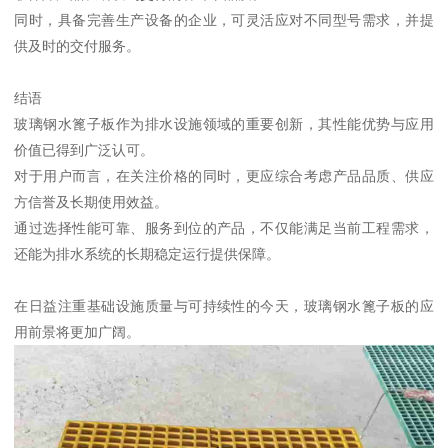
同时，具备完善生产设备的企业，可灵活应对不同型号需求，并提
供及时的交付服务。
结语
玻璃钢水篦子板作为排水设施领域的重要创新，其性能优势与应用
价值已得到广泛认可。
对于用户而言，在关注价格的同时，更应综合考虑产品品质、供应
方信誉及长期使用效益。
通过选择性能可靠、服务到位的产品，不仅能满足当前工程需求，
还能为排水系统的长期稳定运行提供保障。
在日益注重基础设施质量与可持续性的今天，玻璃钢水篦子板的应
用前景将更加广阔。