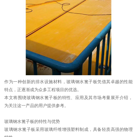
作为一种创新的排水设施材料，玻璃钢水篦子板凭借其卓越的性能
特点，正逐渐成为众多工程项目的优选。
本文将围绕玻璃钢水篦子板的特性、应用及其市场考量展开介绍，
为关注这一产品的用户提供参考。
玻璃钢水篦子板的特性与优势
玻璃钢水篦子板采用玻璃纤维增强塑料制成，具备轻质高强的物理