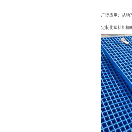
广泛应用：从地
定制化塑料格栅