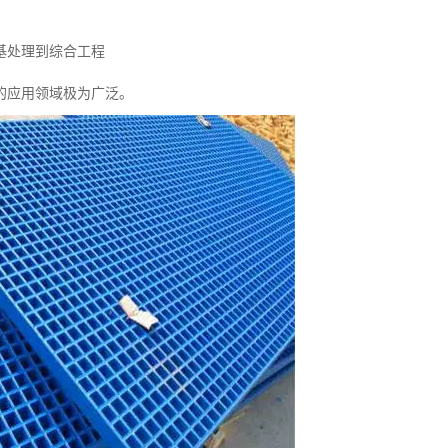
基处理到综合工程
的应用领域极为广泛。