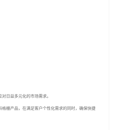
应对日益多元化的市场需求。
料格栅产品，在满足客户个性化需求的同时，确保快捷