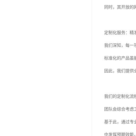
同时，其开放的
定制化服务：精
我们深知，每一
标准化的产品虽
因此，我们提供
我们的定制化流
团队会综合考虑
基于此，通过专
中发挥预期效能