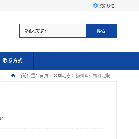
资质认证
联系方式
当前位置：
首页
>
公司动态
> 扬州塑料格栅定制
0