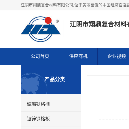
江阴市翔鼎复合材料
公司首页
供应商机
企业视频
产品分类
玻璃钢格栅
镀锌钢格板