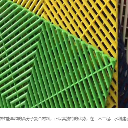
种性能卓越的高分子复合材料，正以其独特的优势，在土木工程、水利建设