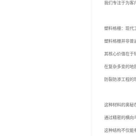
我们专注于为客
塑料格栅：现代
塑料格栅并非普
其核心价值在于
在复杂多变的地
防裂防渗工程的
这种材料的奥秘
通过精密的横向
这种结构不仅能