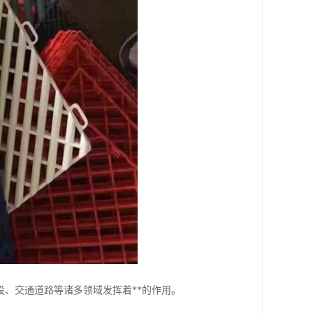
、交通道路等诸多领域发挥着**的作用。