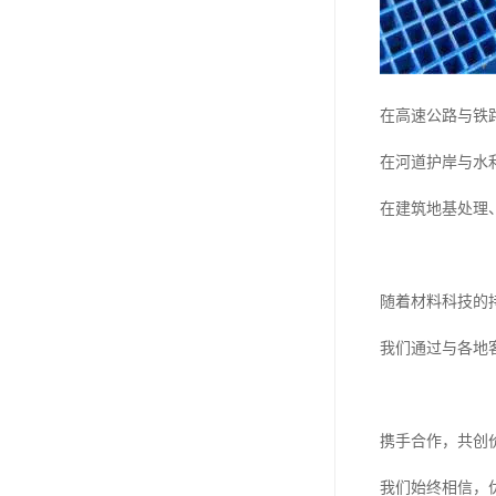
在高速公路与铁
在河道护岸与水
在建筑地基处理
随着材料科技的
我们通过与各地
携手合作，共创
我们始终相信，