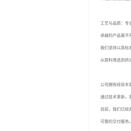
工艺与品质：专
卓越的产品离不
我们坚持以高标
从原料筛选到挤
公司拥有经验丰
通过技术革新，
目前，我们已经
可靠的交付服务