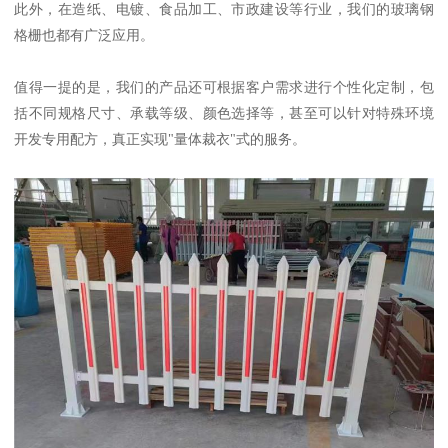
此外，在造纸、电镀、食品加工、市政建设等行业，我们的玻璃钢
格栅也都有广泛应用。
值得一提的是，我们的产品还可根据客户需求进行个性化定制，包
括不同规格尺寸、承载等级、颜色选择等，甚至可以针对特殊环境
开发专用配方，真正实现"量体裁衣"式的服务。