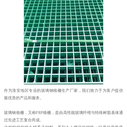
作为淮安地区专业的玻璃钢格栅生产厂家，我们致力于为客户提供
最优质的产品和服务。
玻璃钢格栅，又称FRP格栅，是由高性能玻璃纤维与特殊树脂基体通
过先进工艺复合而成。