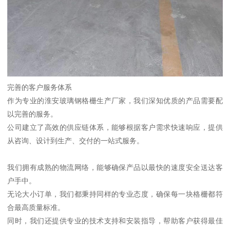
完善的客户服务体系
作为专业的淮安玻璃钢格栅生产厂家，我们深知优质的产品需要配
以完善的服务。
公司建立了高效的供应链体系，能够根据客户需求快速响应，提供
从咨询、设计到生产、交付的一站式服务。
我们拥有成熟的物流网络，能够确保产品以最快的速度安全送达客
户手中。
无论大小订单，我们都秉持同样的专业态度，确保每一块格栅都符
合最高质量标准。
同时，我们还提供专业的技术支持和安装指导，帮助客户获得最佳