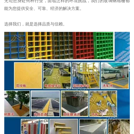
无论您身处何种行业，面临怎样的环境挑战，我们的玻璃钢格栅都
能为您提供安全、可靠、经济的解决方案。
选择我们，就是选择品质与信赖。