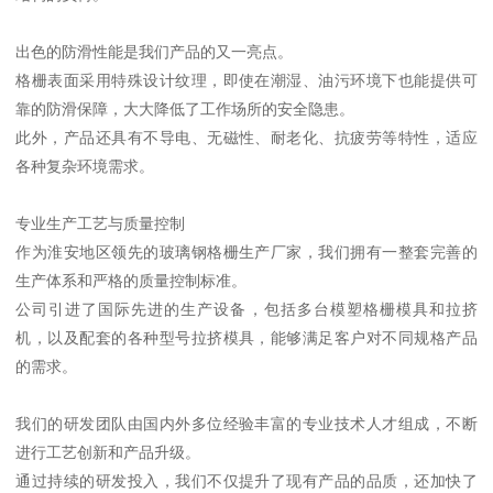
出色的防滑性能是我们产品的又一亮点。
格栅表面采用特殊设计纹理，即使在潮湿、油污环境下也能提供可
靠的防滑保障，大大降低了工作场所的安全隐患。
此外，产品还具有不导电、无磁性、耐老化、抗疲劳等特性，适应
各种复杂环境需求。
专业生产工艺与质量控制
作为淮安地区领先的玻璃钢格栅生产厂家，我们拥有一整套完善的
生产体系和严格的质量控制标准。
公司引进了国际先进的生产设备，包括多台模塑格栅模具和拉挤
机，以及配套的各种型号拉挤模具，能够满足客户对不同规格产品
的需求。
我们的研发团队由国内外多位经验丰富的专业技术人才组成，不断
进行工艺创新和产品升级。
通过持续的研发投入，我们不仅提升了现有产品的品质，还加快了