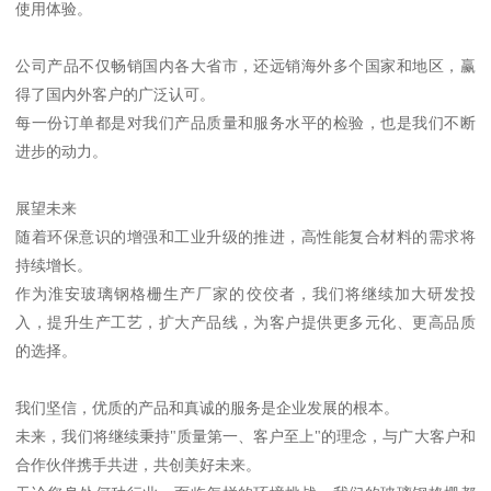
使用体验。
公司产品不仅畅销国内各大省市，还远销海外多个国家和地区，赢
得了国内外客户的广泛认可。
每一份订单都是对我们产品质量和服务水平的检验，也是我们不断
进步的动力。
展望未来
随着环保意识的增强和工业升级的推进，高性能复合材料的需求将
持续增长。
作为淮安玻璃钢格栅生产厂家的佼佼者，我们将继续加大研发投
入，提升生产工艺，扩大产品线，为客户提供更多元化、更高品质
的选择。
我们坚信，优质的产品和真诚的服务是企业发展的根本。
未来，我们将继续秉持"质量第一、客户至上"的理念，与广大客户和
合作伙伴携手共进，共创美好未来。