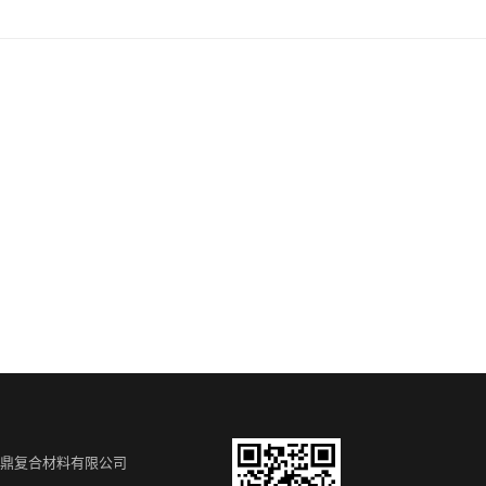
翔鼎复合材料有限公司