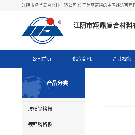
江阴市翔鼎复合材料
公司首页
供应商机
企业视频
产品分类
玻璃钢格栅
镀锌钢格板