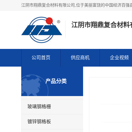
江阴市翔鼎复合材料
公司首页
供应商机
企业视频
产品分类
玻璃钢格栅
镀锌钢格板