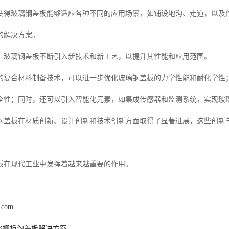
使得玻璃钢盖板能够适应各种不同的应用场景，如铺设地沟、走道，以及
的解决方案。
，玻璃钢盖板不断引入新技术和新工艺，以提升其性能和应用范围。
的复合材料制备技术，可以进一步优化玻璃钢盖板的力学性能和耐化学性
全性；同时，还可以引入智能化元素，如集成传感器和监测系统，实现玻
钢盖板在材质创新、设计创新和技术创新方面取得了显著进展，这些创新
板在现代工业中发挥着越来越重要的作用。
l.com
格栅板沟盖板解决方案