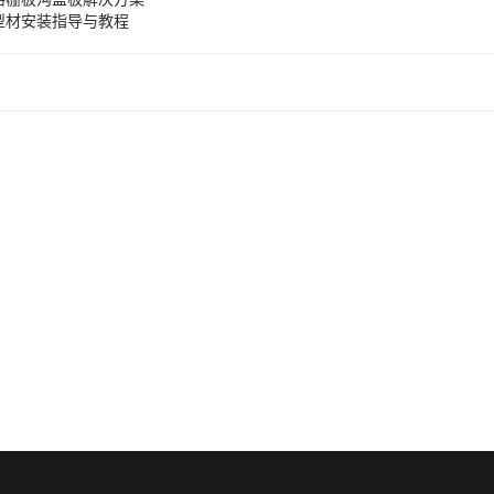
型材安装指导与教程