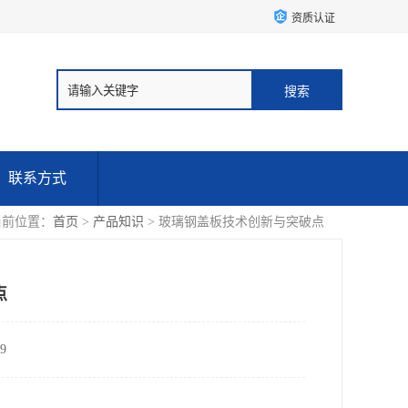
资质认证
联系方式
当前位置：
首页
>
产品知识
> 玻璃钢盖板技术创新与突破点
点
9