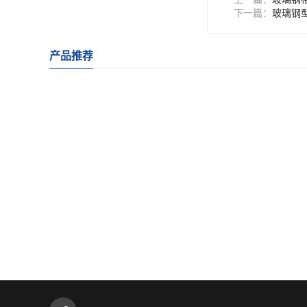
下一篇：
玻璃钢
产品推荐