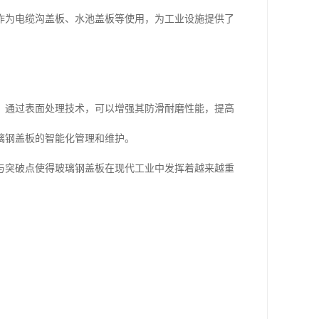
作为电缆沟盖板、水池盖板等使用，为工业设施提供了
；通过表面处理技术，可以增强其防滑耐磨性能，提高
璃钢盖板的智能化管理和维护。
与突破点使得玻璃钢盖板在现代工业中发挥着越来越重