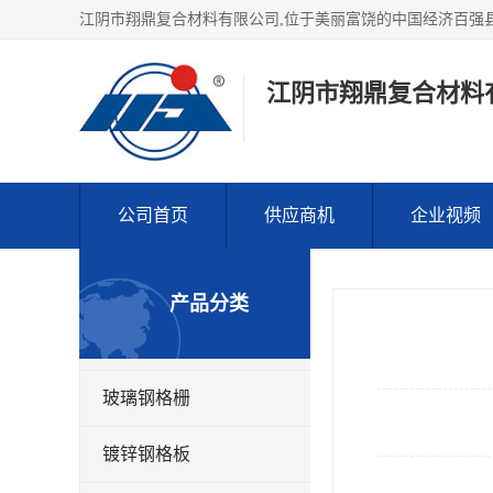
江阴市翔鼎复合材料
公司首页
供应商机
企业视频
产品分类
玻璃钢格栅
镀锌钢格板