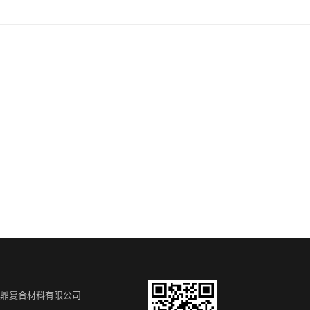
翔鼎复合材料有限公司