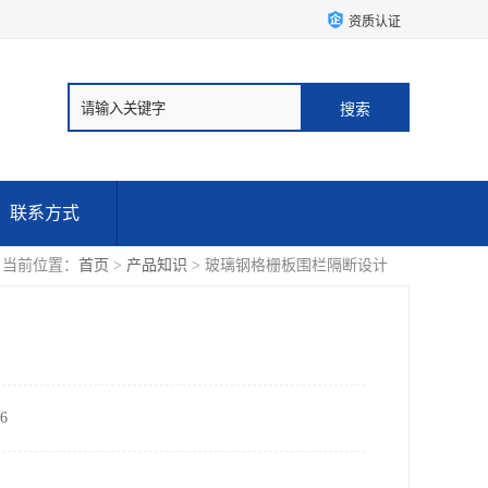
资质认证
联系方式
当前位置：
首页
>
产品知识
> 玻璃钢格栅板围栏隔断设计
6