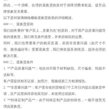
因此，一个清晰、合理的退换货政策对于保障消费者权益、提升品
牌形象至关重要。
以下是对玻璃钢格栅板退换货政策的详细概述。
### 一、退换货原则
我们始终秉持“客户至上，质量为先”的原则，对于因产品质量问题导
致的退换货，我们将无条件接受，并承担相应的运费。
同时，我们也尊重客户的购买意愿，若因非质量问题（如尺寸不
符、颜色偏好等）需要退换货，我们将依据具体情况，提供合理的
解决方案。
### 二、退换货条件
1. **产品质量问题**：包括但不限于材料缺陷、尺寸偏差、性能不
达标等。
客户需提供相关证据，如照片、视频或第三方检测报告。
2. **非质量问题**：客户需在收到货物后7个工作日内提出退换货申
请，且产品需保持原包装完好，未使用过或损坏。
3. **特殊定制产品**：由于特殊定制产品的特殊性，一般不接受无
理由退换货。