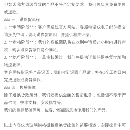
但如因我方原因导致的产品不符合定制要求，我们将负责免费更换
或退款。
### 三、退换货流程
1. **申请阶段**：客户需通过官方网站、客服电话或电子邮件提交
退换货申请，说明退换货原因，并提供相关证据。
2. **审核阶段**：我们的客服团队将在收到申请后24小时内进行审
核，确认退换货条件是否满足。
3. **执行阶段**：一旦审核通过，我们将提供详细的退换货地址和
物流要求。
客户需按指示将产品退回，我们收到退回产品后，将在3个工作日内
完成退款或换货操作。
### 四、售后保障
除了退换货政策外，我们还提供全面的售后服务，包括但不限于产
品咨询、技术支持、安装指导等。
我们的目标是确保每一位客户都能满意地使用我们的产品。
---
以上内容仅为玻璃钢格栅板退换货政策的简要概述，实际操作中可