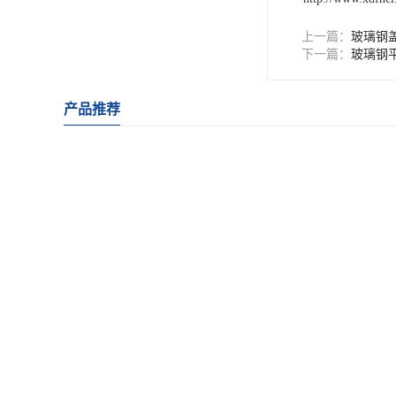
上一篇：
玻璃钢
下一篇：
玻璃钢
产品推荐