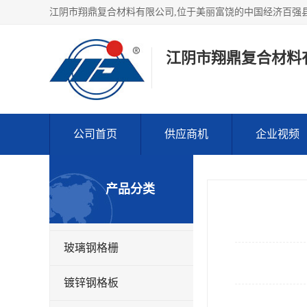
江阴市翔鼎复合材料
公司首页
供应商机
企业视频
产品分类
玻璃钢格栅
镀锌钢格板