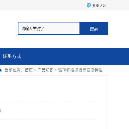
资质认证
联系方式
当前位置：
首页
>
产品知识
> 玻璃钢格栅板高强度特性
8