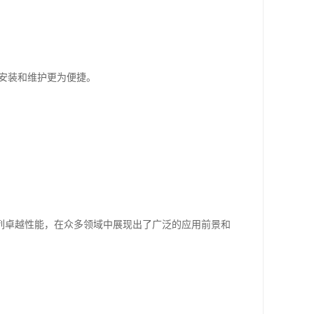
得安装和维护更为便捷。
列卓越性能，在众多领域中展现出了广泛的应用前景和