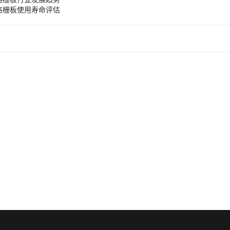
格栅板使用寿命评估