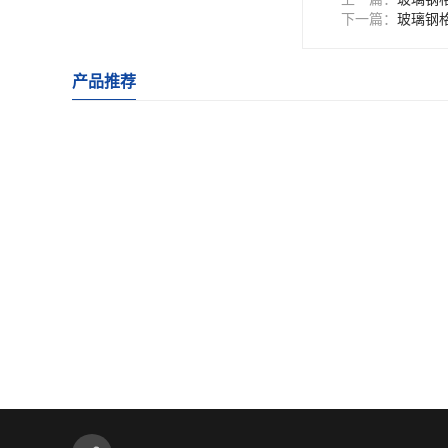
下一篇：
玻璃钢
产品推荐