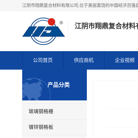
江阴市翔鼎复合材料
公司首页
供应商机
企业视频
产品分类
玻璃钢格栅
镀锌钢格板