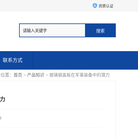
资质认证
联系方式
前位置：
首页
>
产品知识
> 玻璃钢盖板在军事装备中的潜力
力
0