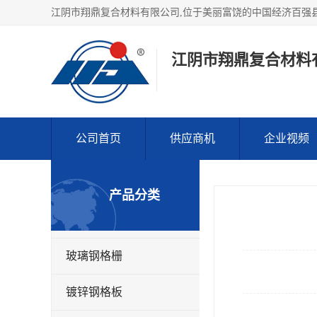
江阴市翔鼎复合材料
公司首页
供应商机
企业视频
产品分类
玻璃钢格栅
镀锌钢格板