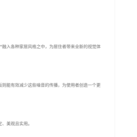
*融入各种家居风格之中，为居住者带来全新的视觉体
板则能有效减少这些噪音的传播，为使用者创造一个更
定、美观且实用。