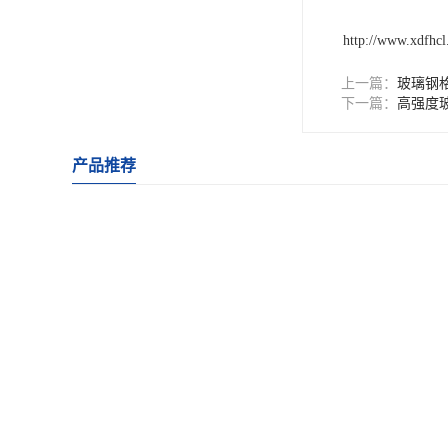
http://www.xdfhc
上一篇：
玻璃钢
下一篇：
高强度
产品推荐