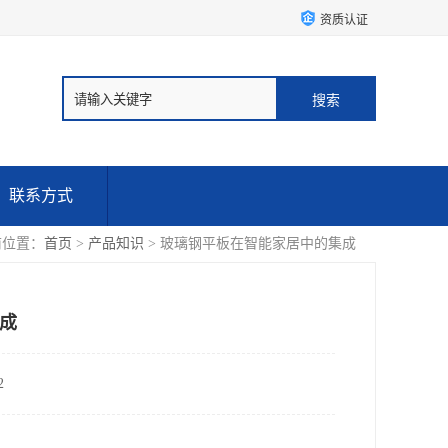
资质认证
联系方式
前位置：
首页
>
产品知识
> 玻璃钢平板在智能家居中的集成
成
2